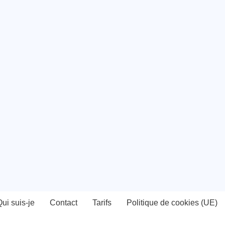
ui suis-je
Contact
Tarifs
Politique de cookies (UE)