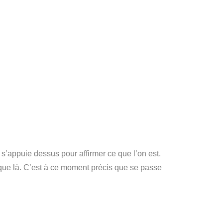
s’appuie dessus pour affirmer ce que l’on est.
sque là. C’est à ce moment précis que se passe