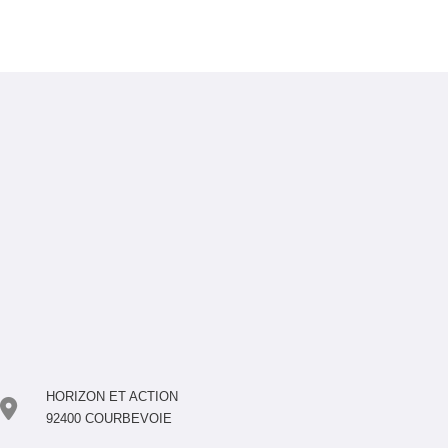
HORIZON ET ACTION
92400 COURBEVOIE