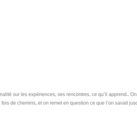
lité sur les expériences, ses rencontres, ce qu’il apprend.. On 
fois de chemins, et on remet en question ce que l’on savait ju