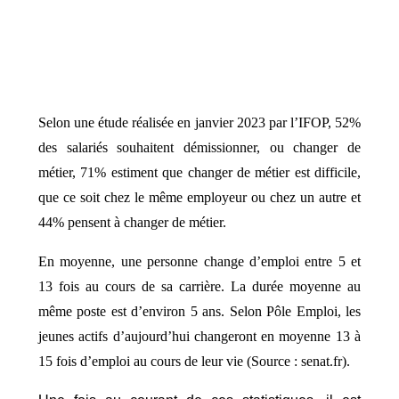
Selon une étude réalisée en janvier 2023 par l’IFOP, 52%
des salariés souhaitent démissionner, ou changer de
métier, 71% estiment que changer de métier est difficile,
que ce soit chez le même employeur ou chez un autre et
44% pensent à changer de métier.
En moyenne, une personne change d’emploi entre 5 et
13 fois au cours de sa carrière. La durée moyenne au
même poste est d’environ 5 ans. Selon Pôle Emploi, les
jeunes actifs d’aujourd’hui changeront en moyenne 13 à
15 fois d’emploi au cours de leur vie (Source : senat.fr).