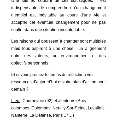
Une fois au courant de ces statistiques, il est
indispensable de comprendre qu’un changement
d’emploi est inévitable au cours d’une vie et
accepter cet éventuel changement pour ne pas
souffrir dans une situation inconfortable.
Les raisons qui poussent à changer sont multiples
mais tous aspirent à une chose : un alignement
entre des valeurs, un environnement et des
objectifs personnels.
Et si vous preniez le temps de réfléchir à vos
ressources d’aujourd’hui et votre plan d’action pour
demain ?
Lieu
: Courbevoie (92) et alentours (Bois-
colombes, Colombes, Neuilly-Sur-Seine, Levallois,
Nanterre, La Défense, Paris 17…)