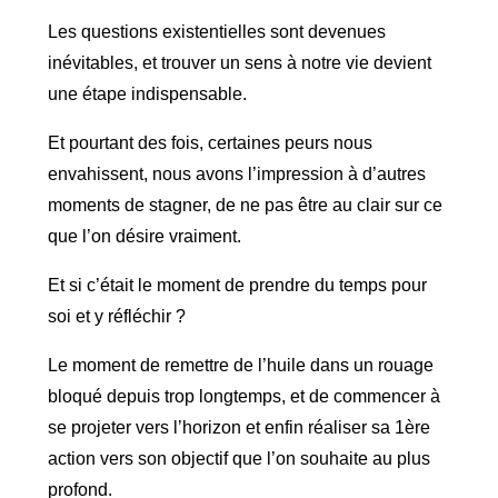
Les questions existentielles sont devenues
inévitables, et trouver u
n sens à notre vie devient
une étape indispensable.
Et pourtant des fois, certaines peurs nous
envahissent, nous avons l’impression à d’autres
moments de stagner, de ne pas être au clair sur ce
que l’on désire vraiment.
Et si c’était le moment de prendre du temps pour
soi et y réfléchir ?
Le moment de remettre de l’huile dans un rouage
bloqué depuis trop longtemps, et de commencer à
se projeter vers l’horizon et enfin réaliser sa 1ère
action vers son objectif que l’on souhaite au plus
profond.