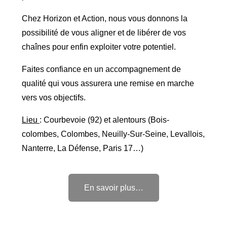
Chez Horizon et Action, nous vous donnons la
possibilité de vous aligner et de libérer de vos
chaînes pour enfin exploiter votre potentiel.
Faites confiance en un accompagnement de
qualité qui vous assurera une remise en marche
vers vos objectifs.
Lieu
: Courbevoie (92) et alentours (Bois-
colombes, Colombes, Neuilly-Sur-Seine, Levallois,
Nanterre, La Défense, Paris 17…)
En savoir plus…