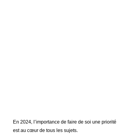
En 2024, l’importance de faire de soi une priorité
est au cœur de tous les sujets.