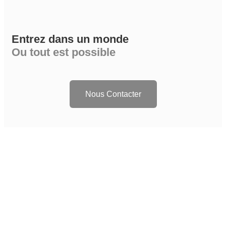
Entrez dans un monde
Ou tout est possible
Nous Contacter