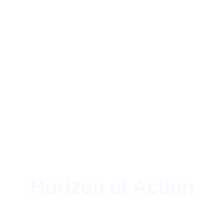
Horizon et Action