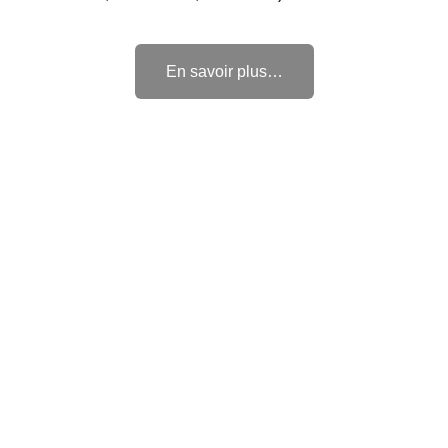
En savoir plus…