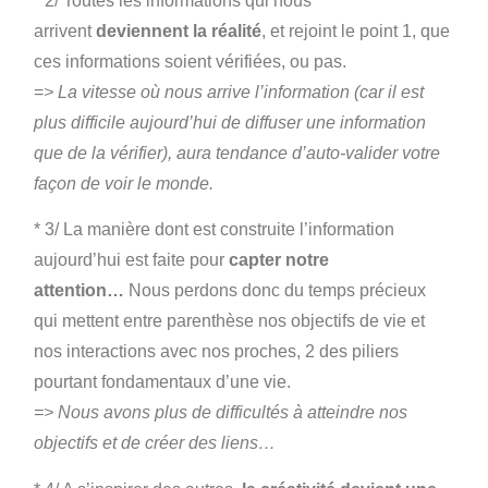
* 2/ Toutes les informations qui nous
arrivent
deviennent la réalité
, et rejoint le point 1, que
ces informations soient vérifiées, ou pas.
=
> La vitesse où nous arrive l’information (car il est
plus difficile aujourd’hui de diffuser une information
que de la vérifier), aura tendance d’auto-valider votre
façon de voir le monde.
* 3/ La manière dont est construite l’information
aujourd’hui est faite pour
capter notre
attention…
Nous perdons donc du temps précieux
qui mettent entre parenthèse nos objectifs de vie et
nos interactions avec nos proches, 2 des piliers
pourtant fondamentaux d’une vie.
=> Nous avons plus de difficultés à atteindre nos
objectifs et de créer des liens…