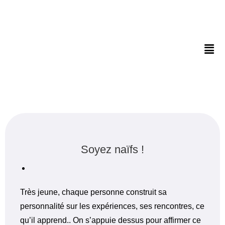
Soyez naïfs !
Très jeune, chaque personne construit sa
personnalité sur les expériences, ses rencontres, ce
qu’il apprend.. On s’appuie dessus pour affirmer ce