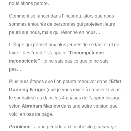
nous allons perdre.
Comment se lancer dans l’inconnu, alors que nous
sommes entourés de personnes qui projettent leurs
peurs sur nous, mais qui résonne en nous….
L’étape qui permet aux plus jeunes de se lancer et de
faire fi des “on-dit” s’appelle
“l’incompétence
inconsciente”
: je ne sais pas ce que je ne sais
pas….
Plusieurs étapes que l’on pourra retrouver dans
l’Effet
Dunning-Kruger
(que je vous invite à creuser si vous
le souhaitez) ou dans les 4 phases de l’apprentissage
selon
Abraham Maslow
dans une autre version que
voici en bas de page.
Problème
: à une période où l’infobésité
(surcharge