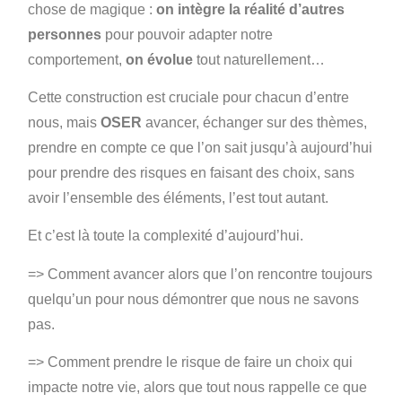
chose de magique :
on intègre la réalité d’autres
personnes
pour pouvoir adapter notre
comportement,
on évolue
tout naturellement…
Cette construction est cruciale pour chacun d’entre
nous, mais
OSER
avancer, échanger sur des thèmes,
prendre en compte ce que l’on sait jusqu’à aujourd’hui
pour prendre des risques en faisant des choix, sans
avoir l’ensemble des éléments, l’est tout autant.
Et c’est là toute la complexité d’aujourd’hui.
=> Comment avancer alors que l’on rencontre toujours
quelqu’un pour nous démontrer que nous ne savons
pas.
=> Comment prendre le risque de faire un choix qui
impacte notre vie, alors que tout nous rappelle ce que