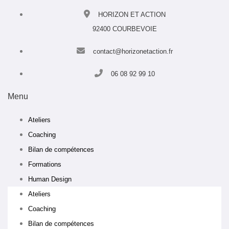
HORIZON ET ACTION
92400 COURBEVOIE
contact@horizonetaction.fr
06 08 92 99 10
Menu
Ateliers
Coaching
Bilan de compétences
Formations
Human Design
Ateliers
Coaching
Bilan de compétences