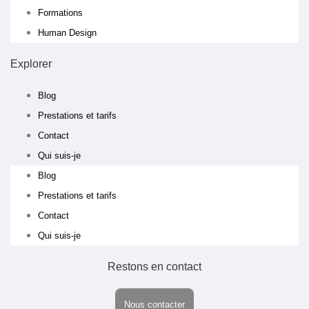
Formations
Human Design
Explorer
Blog
Prestations et tarifs
Contact
Qui suis-je
Blog
Prestations et tarifs
Contact
Qui suis-je
Restons en contact
Nous contacter