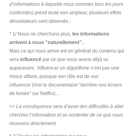
d’informations à laquelle nous sommes tous les jours
confrontés)
prend toute son ampleur, plusieurs effets
dévastateurs sont observés :
* 1/ Nous ne cherchons plus,
les informations
arrivent à nous “naturellement”
..
Mais ce qui nous arrive est en général du contenu qui
sera
influencé
par ce que nous avons déjà vu
auparavant. Influencer un algorithme n’est pas une
mince affaire, puisque son rôle est de vos
influencer (Voir le documentaire “derrière nos écrans
de fumée” sur Netflix)…
=> La conséquence sera d’avoir des difficultés à aller
chercher l’information et se contenter de ce que nous
recevons directement.