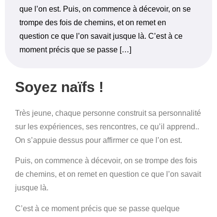
que l’on est. Puis, on commence à décevoir, on se
trompe des fois de chemins, et on remet en
question ce que l’on savait jusque là. C’est à ce
moment précis que se passe […]
Soyez naïfs !
Très jeune, chaque personne construit sa personnalité
sur les expériences, ses rencontres, ce qu’il apprend..
On s’appuie dessus pour affirmer ce que l’on est.
Puis, on commence à décevoir, on se trompe des fois
de chemins, et on remet en question ce que l’on savait
jusque là.
C’est à ce moment précis que se passe quelque