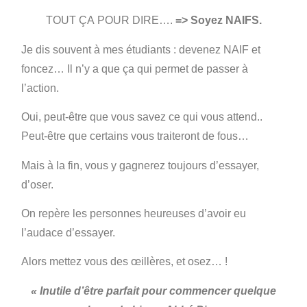
TOUT ÇA POUR DIRE….
=> Soyez NAIFS.
Je dis souvent à mes étudiants : devenez NAIF et
foncez… Il n’y a que ça qui permet de passer à
l’action.
Oui, peut-être que vous savez ce qui vous attend..
Peut-être que certains vous traiteront de fous…
Mais à la fin, vous y gagnerez toujours d’essayer,
d’oser.
On repère les personnes heureuses d’avoir eu
l’audace d’essayer.
Alors mettez vous des œillères, et osez… !
« Inutile d’être parfait pour commencer quelque